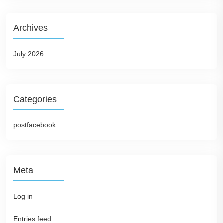
Archives
July 2026
Categories
postfacebook
Meta
Log in
Entries feed