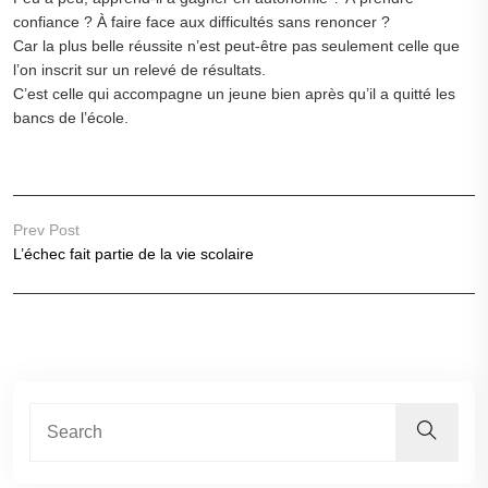
confiance ? À faire face aux difficultés sans renoncer ?
Car la plus belle réussite n’est peut-être pas seulement celle que
l’on inscrit sur un relevé de résultats.
C’est celle qui accompagne un jeune bien après qu’il a quitté les
bancs de l’école.
Prev Post
L’échec fait partie de la vie scolaire