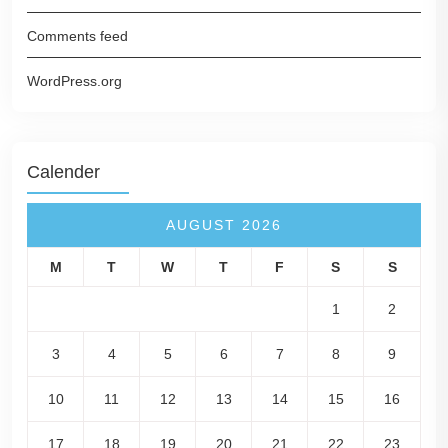
Comments feed
WordPress.org
Calender
AUGUST 2026
M
T
W
T
F
S
S
1
2
3
4
5
6
7
8
9
10
11
12
13
14
15
16
17
18
19
20
21
22
23